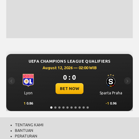
UEFA CHAMPIONS LEAGUE QUALIFIERS
August 12, 2026 — 02:00 WIB
0 : 0
Previous
Next
BET NOW
Lyon
Sparta Praha
S
1
0.86
-1
0.96
TENTANG KAMI
BANTUAN
PERATURAN