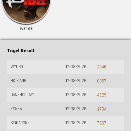
WS168
Togel Result
WYONG
07-08-2026
2546
HK SIANG
07-08-2026
8867
GANZHOU DAY
07-08-2026
4125
KOREA
07-08-2026
1734
SINGAPORE
07-08-2026
7907