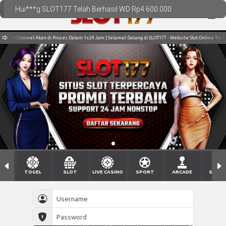
Hui***g SLOT177 Telah Berhasil WD Rp4.600.000
 / e-Channel Akan di Proses Dalam 1x24 Jam | Selamat Datang di SLOT177 - Website Slot Online Terbaik
TOGEL
SLOT
LIVE CASINO
SPORT
ARCADE
SABU